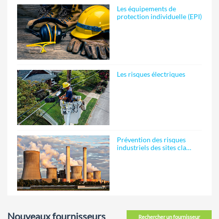
Les équipements de
protection individuelle (EPI)
Les risques électriques
Prévention des risques
industriels des sites cla…
Nouveaux fournisseurs
Rechercher un fournisseur