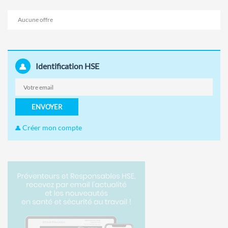
Aucune offre
Identification HSE
ENVOYER
Créer mon compte