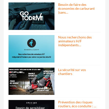
Besoin de faire des
économies de carburant
(sans…
Nous recherchons des
animateurs H/F
indépendants…
La sécurité sur vos
chantiers
Prévention des risques
routiers, éco conduite : …