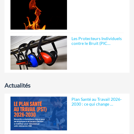
Les Protecteurs Individuels
contre le Bruit (PIC…
Actualités
Plan Santé au Travail 2026-
2030 : ce qui change …