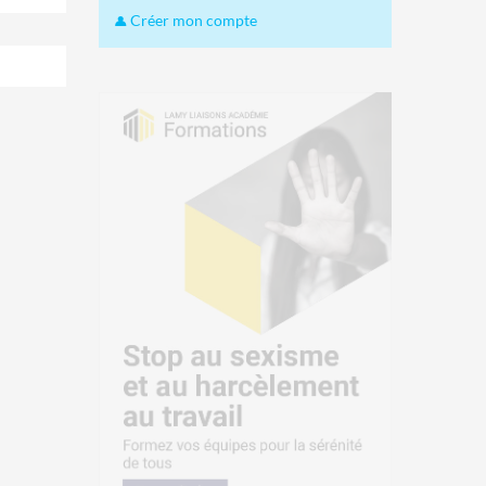
Créer mon compte