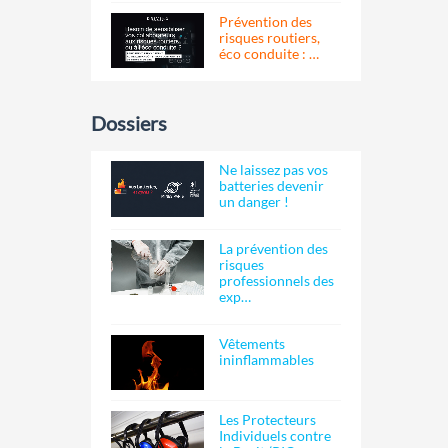
Prévention des
risques routiers,
éco conduite : …
Dossiers
Ne laissez pas vos
batteries devenir
un danger !
La prévention des
risques
professionnels des
exp…
Vêtements
ininflammables
Les Protecteurs
Individuels contre