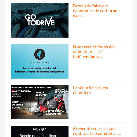
Besoin de faire des
économies de carburant
(sans…
Nous recherchons des
animateurs H/F
indépendants…
La sécurité sur vos
chantiers
Prévention des risques
routiers, éco conduite : …