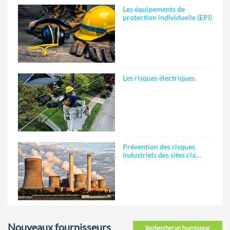
Les équipements de
protection individuelle (EPI)
Les risques électriques
Prévention des risques
industriels des sites cla…
Nouveaux fournisseurs
Rechercher un fournisseur