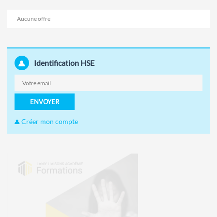
Aucune offre
Identification HSE
ENVOYER
Créer mon compte