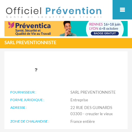
Cookies management panel
SARL PREVENTIONNISTE
FOURNISSEUR :
SARL PREVENTIONNISTE
FORME JURIDIQUE :
Entreprise
ADRESSE :
22 RUE DES GUINARDS
03300 - creuzier le vieux
ZONE DE CHALANDISE :