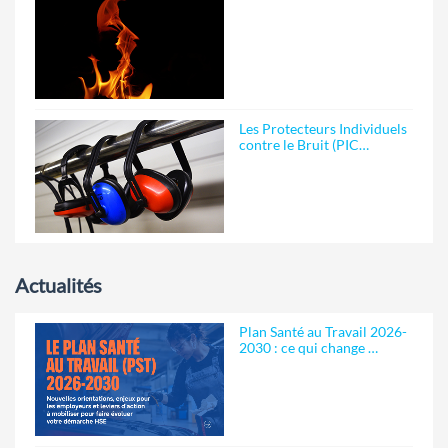
Les Protecteurs Individuels
contre le Bruit (PIC…
Actualités
Plan Santé au Travail 2026-
2030 : ce qui change …