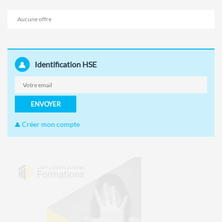
Aucune offre
Identification HSE
ENVOYER
Créer mon compte