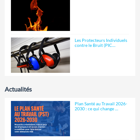
Les Protecteurs Individuels
contre le Bruit (PIC…
Actualités
Plan Santé au Travail 2026-
2030 : ce qui change …