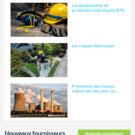
Les équipements de
protection individuelle (EPI)
Les risques électriques
Prévention des risques
industriels des sites cla…
Nouveaux fournisseurs
Rechercher un fournisseur