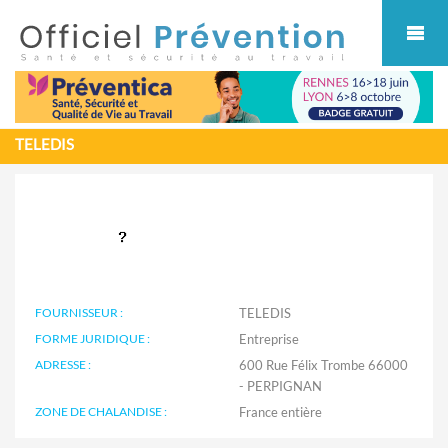
Cookies management panel
TELEDIS
FOURNISSEUR :
TELEDIS
FORME JURIDIQUE :
Entreprise
ADRESSE :
600 Rue Félix Trombe 66000
- PERPIGNAN
ZONE DE CHALANDISE :