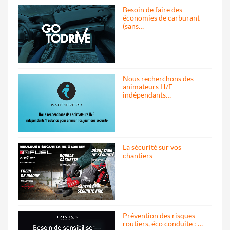
Besoin de faire des
économies de carburant
(sans…
Nous recherchons des
animateurs H/F
indépendants…
La sécurité sur vos
chantiers
Prévention des risques
routiers, éco conduite : …