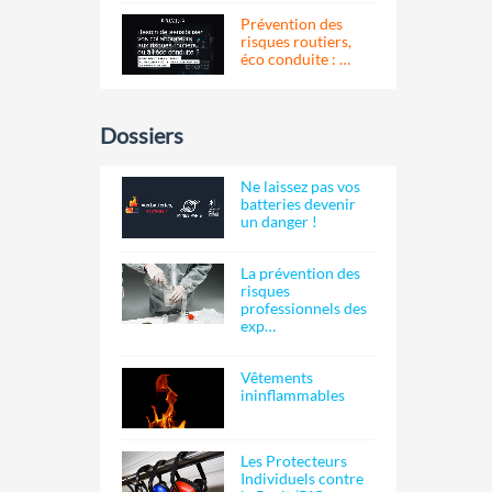
Prévention des
risques routiers,
éco conduite : …
Dossiers
Ne laissez pas vos
batteries devenir
un danger !
La prévention des
risques
professionnels des
exp…
Vêtements
ininflammables
Les Protecteurs
Individuels contre