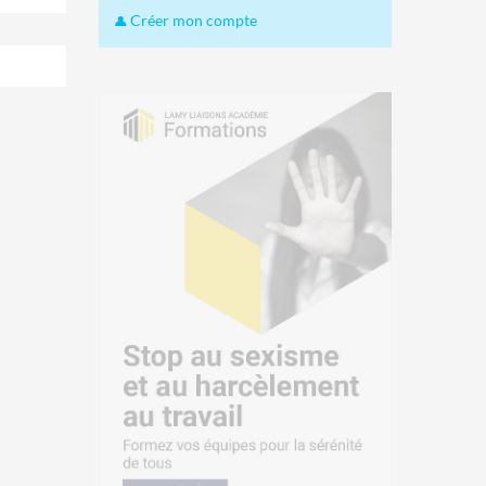
Créer mon compte