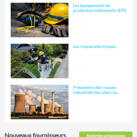
Les équipements de
protection individuelle (EPI)
Les risques électriques
Prévention des risques
industriels des sites cla…
Nouveaux fournisseurs
Rechercher un fournisseur