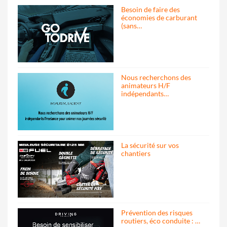
Besoin de faire des
économies de carburant
(sans…
Nous recherchons des
animateurs H/F
indépendants…
La sécurité sur vos
chantiers
Prévention des risques
routiers, éco conduite : …