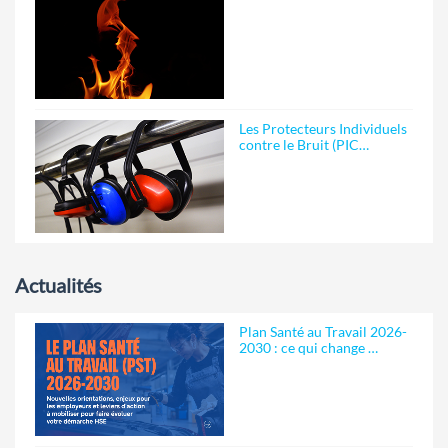
Les Protecteurs Individuels
contre le Bruit (PIC…
Actualités
Plan Santé au Travail 2026-
2030 : ce qui change …