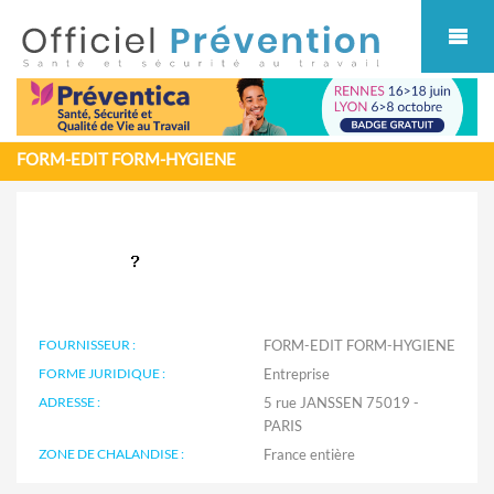
Cookies management panel
FORM-EDIT FORM-HYGIENE
FOURNISSEUR :
FORM-EDIT FORM-HYGIENE
FORME JURIDIQUE :
Entreprise
ADRESSE :
5 rue JANSSEN 75019 -
PARIS
ZONE DE CHALANDISE :