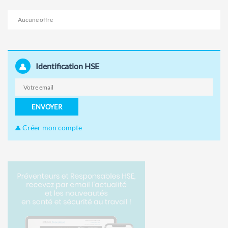
Aucune offre
Identification HSE
ENVOYER
Créer mon compte