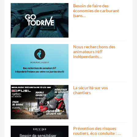
Besoin de faire des
économies de carburant
(sans…
Nous recherchons des
animateurs H/F
indépendants…
La sécurité sur vos
chantiers
Prévention des risques
routiers, éco conduite : …