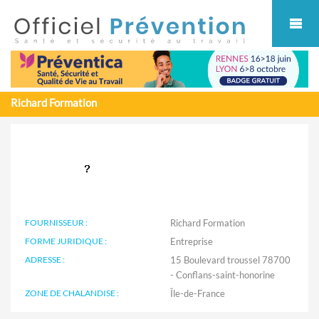
Cookies management panel
Richard Formation
FOURNISSEUR :
Richard Formation
FORME JURIDIQUE :
Entreprise
ADRESSE :
15 Boulevard troussel 78700
- Conflans-saint-honorine
ZONE DE CHALANDISE :
Île-de-France