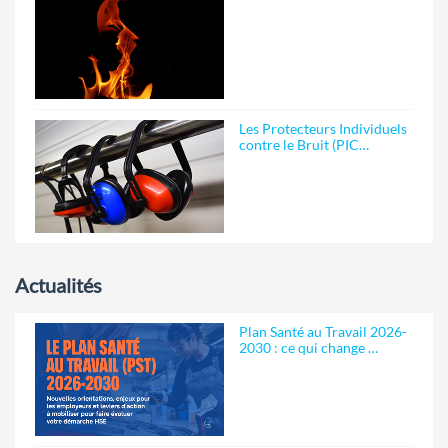
Les Protecteurs Individuels
contre le Bruit (PIC…
Actualités
Plan Santé au Travail 2026-
2030 : ce qui change …