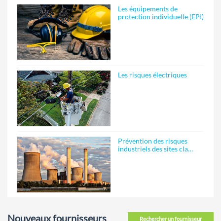
Les équipements de
protection individuelle (EPI)
Les risques électriques
Prévention des risques
industriels des sites cla…
Nouveaux fournisseurs
Rechercher un fournisseur