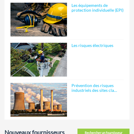
Les équipements de
protection individuelle (EPI)
Les risques électriques
Prévention des risques
industriels des sites cla…
Nouveaux fournisseurs
Rechercher un fournisseur