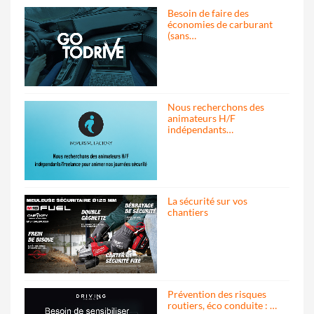
Besoin de faire des
économies de carburant
(sans…
Nous recherchons des
animateurs H/F
indépendants…
La sécurité sur vos
chantiers
Prévention des risques
routiers, éco conduite : …