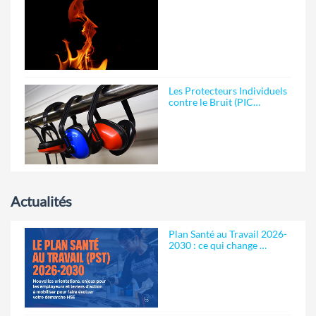
Les Protecteurs Individuels
contre le Bruit (PIC…
Actualités
Plan Santé au Travail 2026-
2030 : ce qui change …