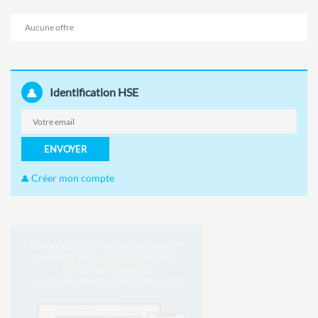
Aucune offre
Identification HSE
ENVOYER
Créer mon compte