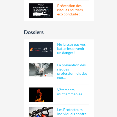
Prévention des
risques routiers,
éco conduite : …
Dossiers
Ne laissez pas vos
batteries devenir
un danger !
La prévention des
risques
professionnels des
exp…
Vêtements
ininflammables
Les Protecteurs
Individuels contre