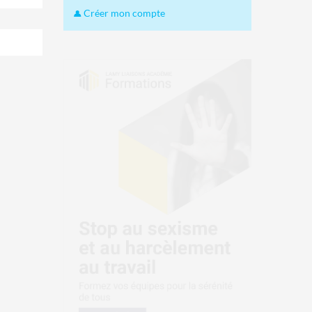
Créer mon compte