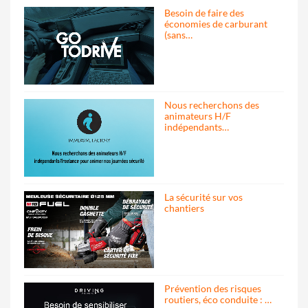
Besoin de faire des
économies de carburant
(sans…
Nous recherchons des
animateurs H/F
indépendants…
La sécurité sur vos
chantiers
Prévention des risques
routiers, éco conduite : …