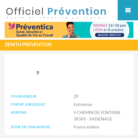
Cookies management panel
ZENITH PREVENTION
FOURNISSEUR :
ZP
FORME JURIDIQUE :
Entreprise
ADRESSE :
4 CHEMIN DE FONTAINE
38360 - SASSENAGE
ZONE DE CHALANDISE :