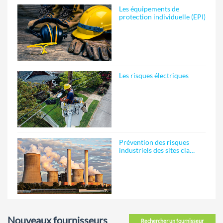
Les équipements de
protection individuelle (EPI)
Les risques électriques
Prévention des risques
industriels des sites cla…
Nouveaux fournisseurs
Rechercher un fournisseur