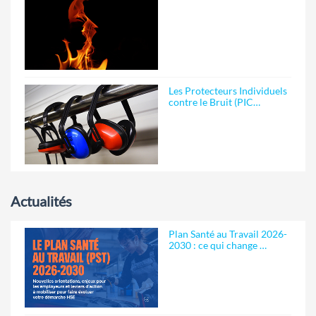
Les Protecteurs Individuels
contre le Bruit (PIC…
Actualités
Plan Santé au Travail 2026-
2030 : ce qui change …