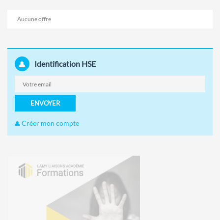
Aucune offre
Identification HSE
ENVOYER
Créer mon compte