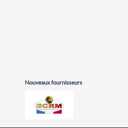
Nouveaux fournisseurs