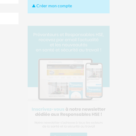
Créer mon compte