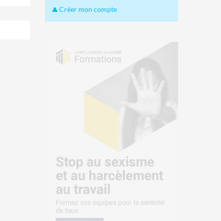
Créer mon compte