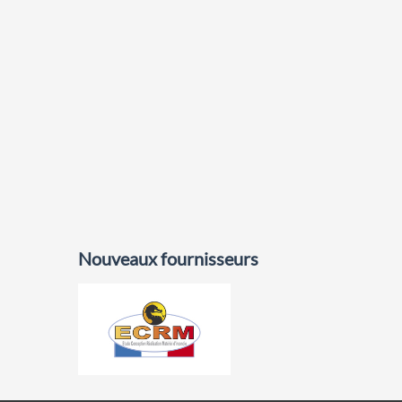
Nouveaux fournisseurs