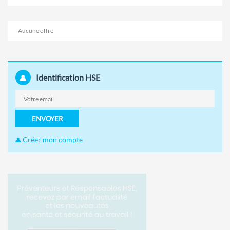
Aucune offre
Identification HSE
ENVOYER
Créer mon compte