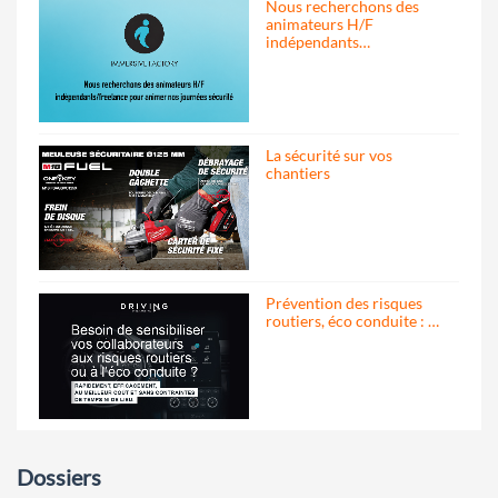
Nous recherchons des
animateurs H/F
indépendants…
La sécurité sur vos
chantiers
Prévention des risques
routiers, éco conduite : …
Dossiers