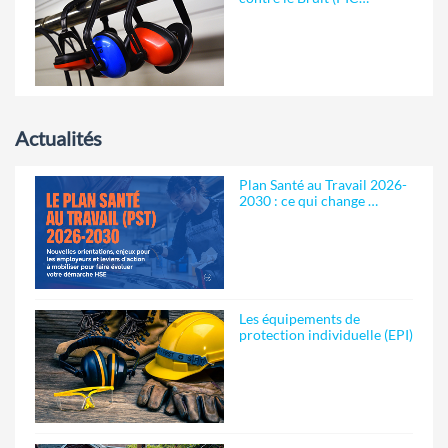
Actualités
Plan Santé au Travail 2026-
2030 : ce qui change …
Les équipements de
protection individuelle (EPI)