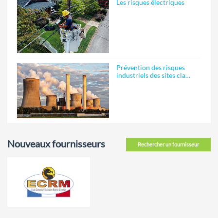
Les risques électriques
Prévention des risques
industriels des sites cla…
Nouveaux fournisseurs
Rechercher un fournisseur