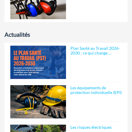
Actualités
Plan Santé au Travail 2026-
2030 : ce qui change …
Les équipements de
protection individuelle (EPI)
Les risques électriques