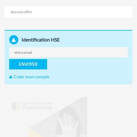
Aucune offre
Identification HSE
ENVOYER
Créer mon compte