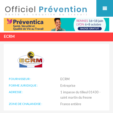
Cookies management panel
ECRM
FOURNISSEUR :
ECRM
FORME JURIDIQUE :
Entreprise
ADRESSE :
1 impasse du tilleul 01430 -
saint martin du fresne
ZONE DE CHALANDISE :