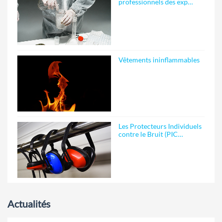
professionnels des exp…
Vêtements ininflammables
Les Protecteurs Individuels
contre le Bruit (PIC…
Actualités