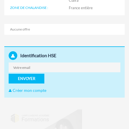
Claira
ZONE DE CHALANDISE :
Aucune offre
Identification HSE
ENVOYER
Créer mon compte