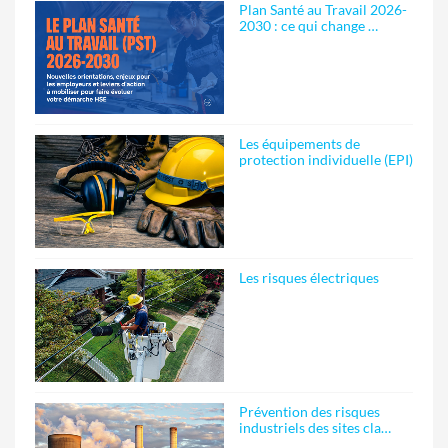
Plan Santé au Travail 2026-
2030 : ce qui change …
Les équipements de
protection individuelle (EPI)
Les risques électriques
Prévention des risques
industriels des sites cla…