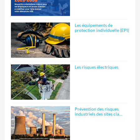
Les équipements de
protection individuelle (EPI)
Les risques électriques
Prévention des risques
industriels des sites cla…