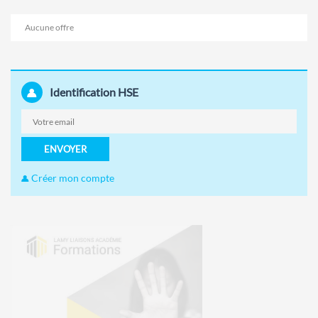
Aucune offre
Identification HSE
ENVOYER
Créer mon compte