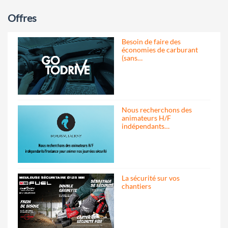
Offres
Besoin de faire des
économies de carburant
(sans…
Nous recherchons des
animateurs H/F
indépendants…
La sécurité sur vos
chantiers