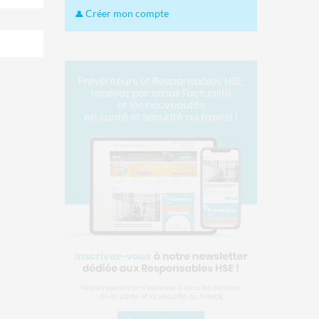
Créer mon compte