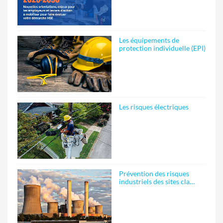
Les équipements de
protection individuelle (EPI)
Les risques électriques
Prévention des risques
industriels des sites cla…