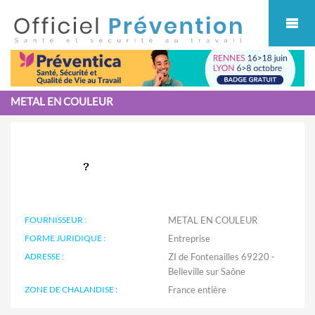
Cookies management panel
METAL EN COULEUR
FOURNISSEUR :
METAL EN COULEUR
FORME JURIDIQUE :
Entreprise
ADRESSE :
ZI de Fontenailles 69220 -
Belleville sur Saône
ZONE DE CHALANDISE :