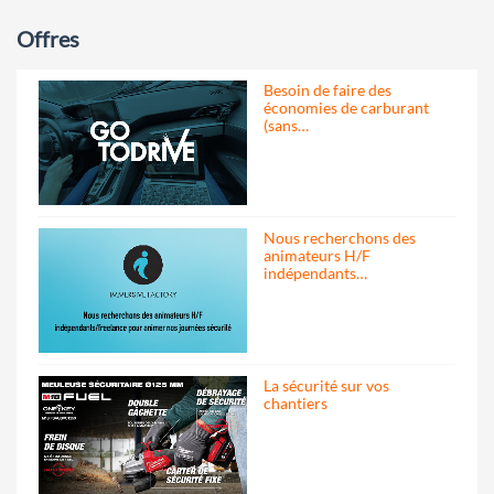
Offres
Besoin de faire des
économies de carburant
(sans…
Nous recherchons des
animateurs H/F
indépendants…
La sécurité sur vos
chantiers