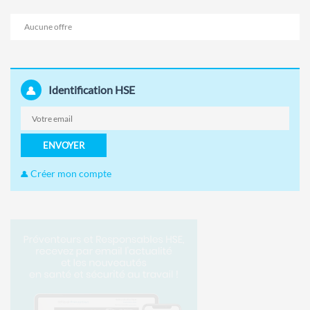
Aucune offre
Identification HSE
ENVOYER
Créer mon compte