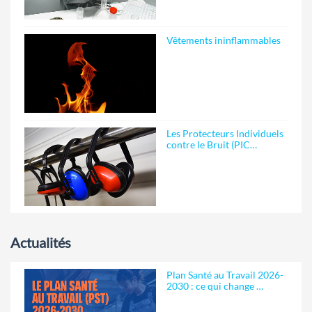
Vêtements ininflammables
Les Protecteurs Individuels
contre le Bruit (PIC…
Actualités
Plan Santé au Travail 2026-
2030 : ce qui change …