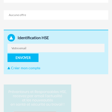
Aucune offre
Identification HSE
ENVOYER
Créer mon compte