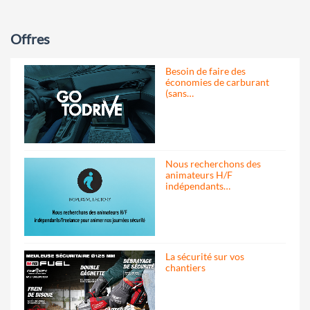
Offres
Besoin de faire des
économies de carburant
(sans…
Nous recherchons des
animateurs H/F
indépendants…
La sécurité sur vos
chantiers