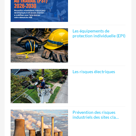
Les équipements de
protection individuelle (EPI)
Les risques électriques
Prévention des risques
industriels des sites cla…