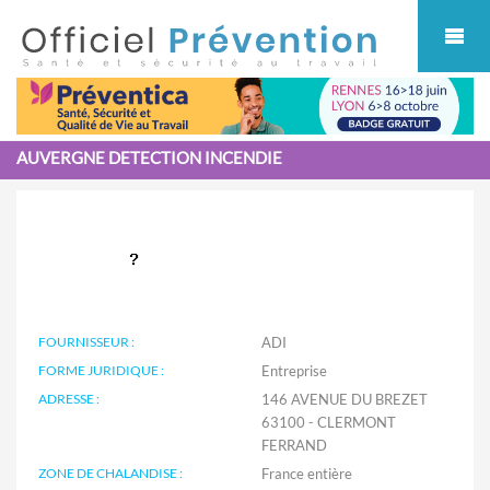
Cookies management panel
AUVERGNE DETECTION INCENDIE
FOURNISSEUR :
ADI
FORME JURIDIQUE :
Entreprise
ADRESSE :
146 AVENUE DU BREZET
63100 - CLERMONT
FERRAND
ZONE DE CHALANDISE :