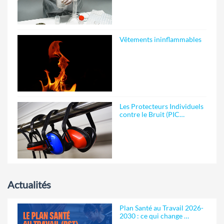
Vêtements ininflammables
Les Protecteurs Individuels
contre le Bruit (PIC…
Actualités
Plan Santé au Travail 2026-
2030 : ce qui change …