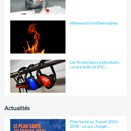
Vêtements ininflammables
Les Protecteurs Individuels
contre le Bruit (PIC…
Actualités
Plan Santé au Travail 2026-
2030 : ce qui change …