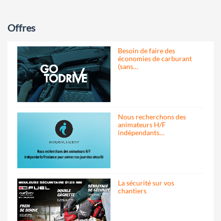
Offres
Besoin de faire des
économies de carburant
(sans…
Nous recherchons des
animateurs H/F
indépendants…
La sécurité sur vos
chantiers