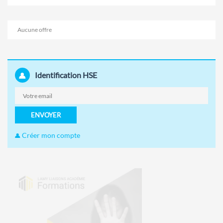
Aucune offre
Identification HSE
ENVOYER
Créer mon compte