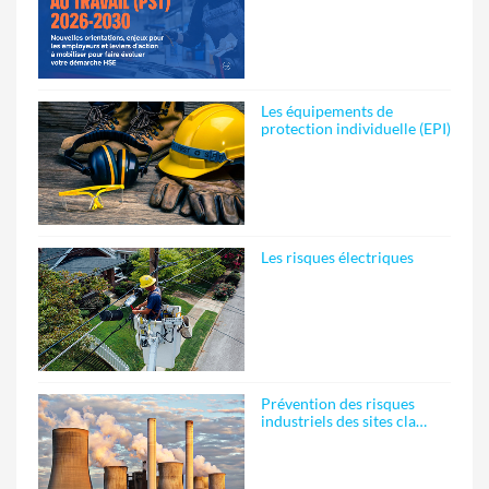
Les équipements de
protection individuelle (EPI)
Les risques électriques
Prévention des risques
industriels des sites cla…