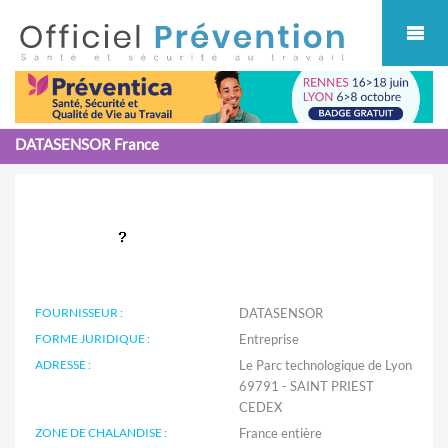
Cookies management panel
DATASENSOR France
FOURNISSEUR :
DATASENSOR
FORME JURIDIQUE :
Entreprise
ADRESSE :
Le Parc technologique de Lyon
69791 - SAINT PRIEST
CEDEX
ZONE DE CHALANDISE :