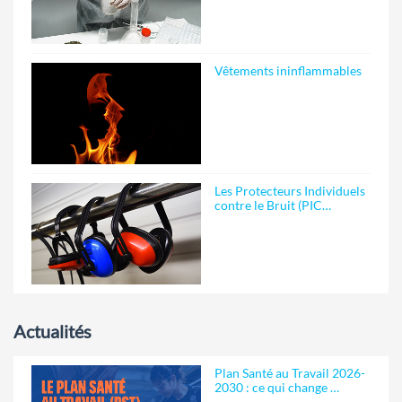
Vêtements ininflammables
Les Protecteurs Individuels
contre le Bruit (PIC…
Actualités
Plan Santé au Travail 2026-
2030 : ce qui change …