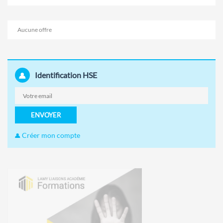
Aucune offre
Identification HSE
ENVOYER
Créer mon compte