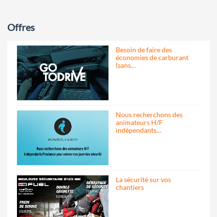
Offres
Besoin de faire des
économies de carburant
(sans…
Nous recherchons des
animateurs H/F
indépendants…
La sécurité sur vos
chantiers