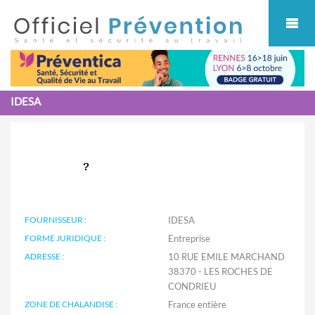
Cookies management panel
IDESA
FOURNISSEUR :
IDESA
FORME JURIDIQUE :
Entreprise
ADRESSE :
10 RUE EMILE MARCHAND
38370 - LES ROCHES DE
CONDRIEU
ZONE DE CHALANDISE :