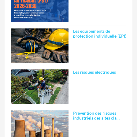
Les équipements de
protection individuelle (EPI)
Les risques électriques
Prévention des risques
industriels des sites cla…