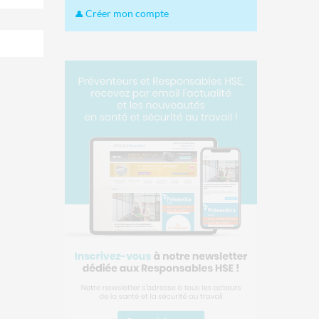
Créer mon compte