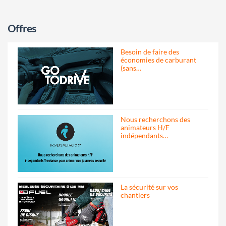
Offres
Besoin de faire des
économies de carburant
(sans…
Nous recherchons des
animateurs H/F
indépendants…
La sécurité sur vos
chantiers