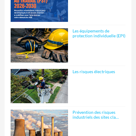
Les équipements de
protection individuelle (EPI)
Les risques électriques
Prévention des risques
industriels des sites cla…