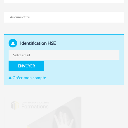
Aucune offre
Identification HSE
ENVOYER
Créer mon compte