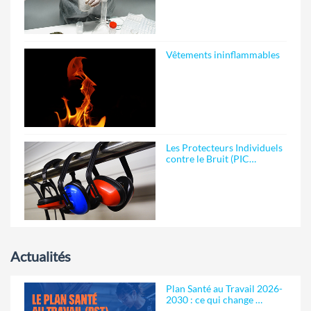
Vêtements ininflammables
Les Protecteurs Individuels
contre le Bruit (PIC…
Actualités
Plan Santé au Travail 2026-
2030 : ce qui change …