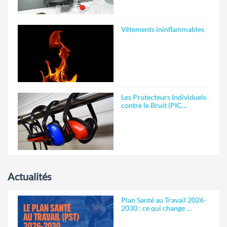
Vêtements ininflammables
Les Protecteurs Individuels
contre le Bruit (PIC…
Actualités
Plan Santé au Travail 2026-
2030 : ce qui change …