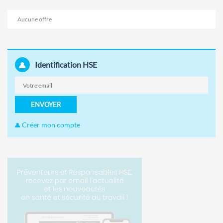
Aucune offre
Identification HSE
ENVOYER
Créer mon compte