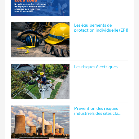
Les équipements de
protection individuelle (EPI)
Les risques électriques
Prévention des risques
industriels des sites cla…