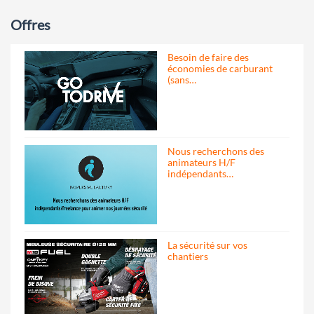
Offres
Besoin de faire des
économies de carburant
(sans…
Nous recherchons des
animateurs H/F
indépendants…
La sécurité sur vos
chantiers