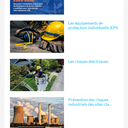
Les équipements de
protection individuelle (EPI)
Les risques électriques
Prévention des risques
industriels des sites cla…