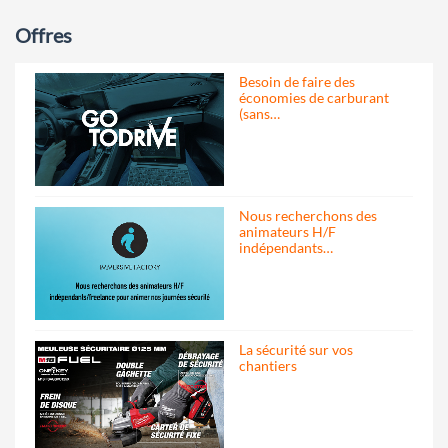
Offres
Besoin de faire des
économies de carburant
(sans…
Nous recherchons des
animateurs H/F
indépendants…
La sécurité sur vos
chantiers