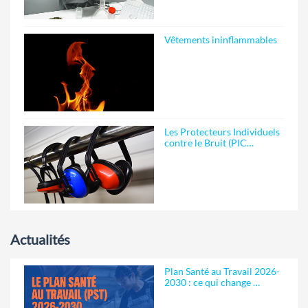
Vêtements ininflammables
Les Protecteurs Individuels
contre le Bruit (PIC…
Actualités
Plan Santé au Travail 2026-
2030 : ce qui change …