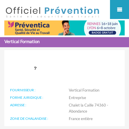
Cookies management panel
Vertical Formation
FOURNISSEUR :
Vertical Formation
FORME JURIDIQUE :
Entreprise
ADRESSE :
Chalet la Caille 74360 -
Abondance
ZONE DE CHALANDISE :