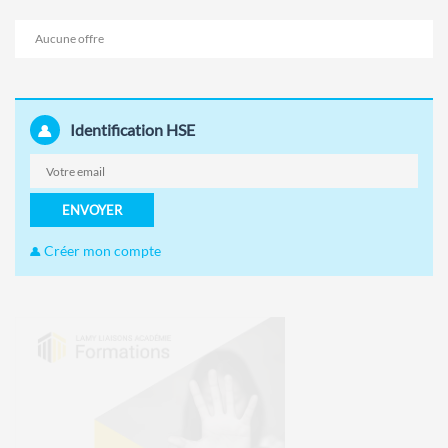
Aucune offre
Identification HSE
ENVOYER
Créer mon compte