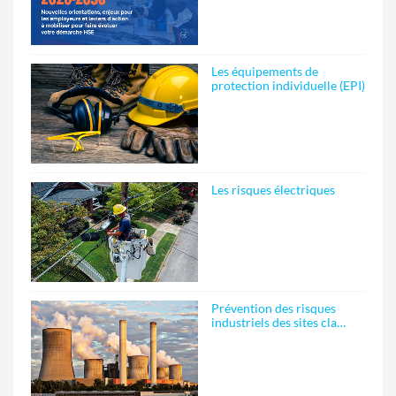
Les équipements de
protection individuelle (EPI)
Les risques électriques
Prévention des risques
industriels des sites cla…