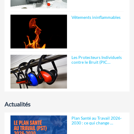
Vêtements ininflammables
Les Protecteurs Individuels
contre le Bruit (PIC…
Actualités
Plan Santé au Travail 2026-
2030 : ce qui change …