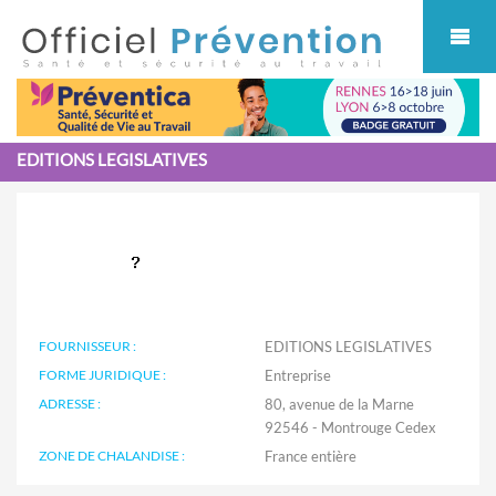
Cookies management panel
EDITIONS LEGISLATIVES
FOURNISSEUR :
EDITIONS LEGISLATIVES
FORME JURIDIQUE :
Entreprise
ADRESSE :
80, avenue de la Marne
92546 - Montrouge Cedex
ZONE DE CHALANDISE :