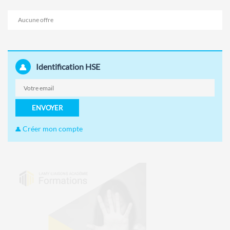
Aucune offre
Identification HSE
ENVOYER
Créer mon compte