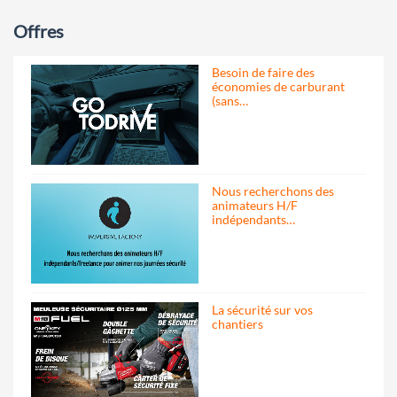
Offres
Besoin de faire des
économies de carburant
(sans…
Nous recherchons des
animateurs H/F
indépendants…
La sécurité sur vos
chantiers