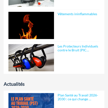
Vêtements ininflammables
Les Protecteurs Individuels
contre le Bruit (PIC…
Actualités
Plan Santé au Travail 2026-
2030 : ce qui change …