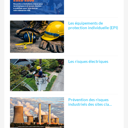
Les équipements de
protection individuelle (EPI)
Les risques électriques
Prévention des risques
industriels des sites cla…