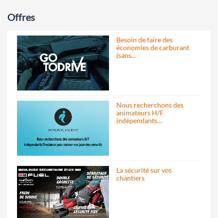
Offres
Besoin de faire des
économies de carburant
(sans…
Nous recherchons des
animateurs H/F
indépendants…
La sécurité sur vos
chantiers