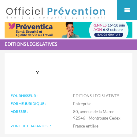
Cookies management panel
EDITIONS LEGISLATIVES
FOURNISSEUR :
EDITIONS LEGISLATIVES
FORME JURIDIQUE :
Entreprise
ADRESSE :
80, avenue de la Marne
92546 - Montrouge Cedex
ZONE DE CHALANDISE :