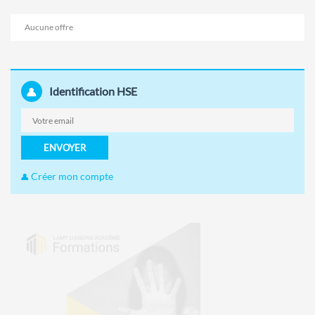
Aucune offre
Identification HSE
ENVOYER
Créer mon compte