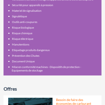
Sécurité pour appareils à pression
Materiel de signalisation
Signalétique
Outils anti-coupures
Risque biologique
Risque chimique
Risque éléctrique
Manutentions
Etiquetage produits dangereux
Prévention des Chutes
Document Unique
Mise en conformité machines - Dispositifs de protection -
Equipements de stockage
Offres
Besoin de faire des
économies de carburant