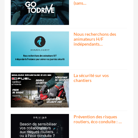
(sans…
Nous recherchons des
animateurs H/F
indépendants…
La sécurité sur vos
chantiers
Prévention des risques
routiers, éco conduite : …