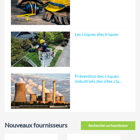
Les risques électriques
Prévention des risques
industriels des sites cla…
Nouveaux fournisseurs
Rechercher un fournisseur