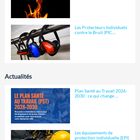
Les Protecteurs Individuels
contre le Bruit (PIC…
Actualités
Plan Santé au Travail 2026-
2030 : ce qui change …
Les équipements de
protection individuelle (EPI)