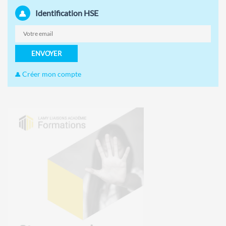
Identification HSE
ENVOYER
Créer mon compte