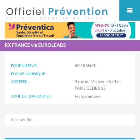
Cookies management panel
RX FRANCE via EUROLEADS
FOURNISSEUR :
RX FRANCE
FORME JURIDIQUE :
ADRESSE :
3 rue de l’Arrivée 75749 -
PARIS CEDEX 15
ZONE DE CHALANDISE :
Aucune offre