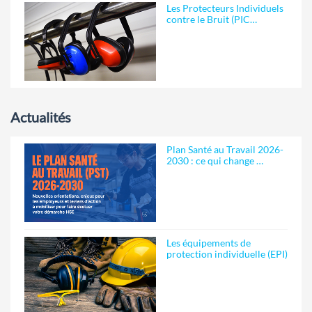
Les Protecteurs Individuels
contre le Bruit (PIC…
Actualités
Plan Santé au Travail 2026-
2030 : ce qui change …
Les équipements de
protection individuelle (EPI)