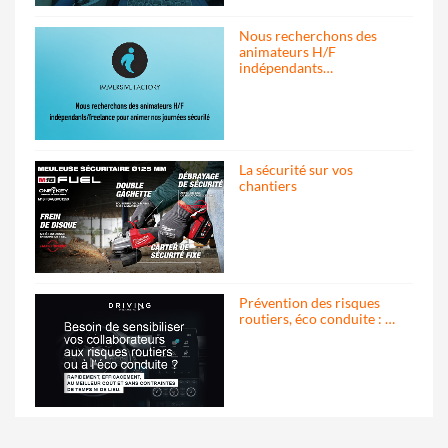
Nous recherchons des
animateurs H/F
indépendants…
La sécurité sur vos
chantiers
Prévention des risques
routiers, éco conduite : …