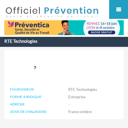
Cookies management panel
RTE Technologies
FOURNISSEUR :
RTE Technologies
FORME JURIDIQUE :
Entreprise
ADRESSE :
-
ZONE DE CHALANDISE :