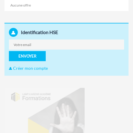
Aucune offre
Identification HSE
ENVOYER
Créer mon compte