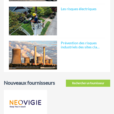
Les risques électriques
Prévention des risques
industriels des sites cla…
Nouveaux fournisseurs
Rechercher un fournisseur