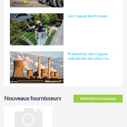
Les risques électriques
Prévention des risques
industriels des sites cla…
Nouveaux fournisseurs
Rechercher un fournisseur