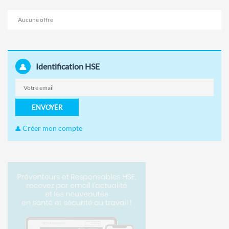
Aucune offre
Identification HSE
ENVOYER
Créer mon compte