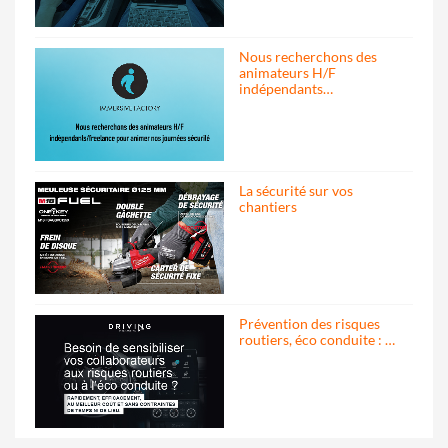
Nous recherchons des
animateurs H/F
indépendants…
La sécurité sur vos
chantiers
Prévention des risques
routiers, éco conduite : …