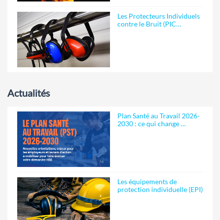
Les Protecteurs Individuels
contre le Bruit (PIC…
Actualités
Plan Santé au Travail 2026-
2030 : ce qui change …
Les équipements de
protection individuelle (EPI)