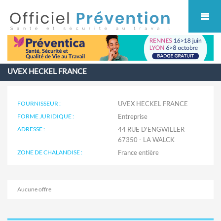
Cookies management panel
UVEX HECKEL FRANCE
FOURNISSEUR :
UVEX HECKEL FRANCE
FORME JURIDIQUE :
Entreprise
ADRESSE :
44 RUE D'ENGWILLER
67350 - LA WALCK
ZONE DE CHALANDISE :
Aucune offre