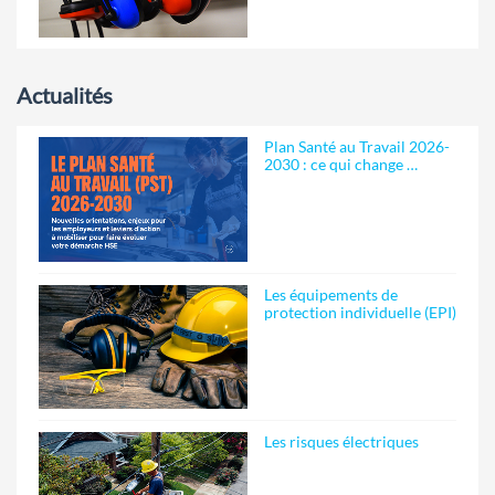
Actualités
Plan Santé au Travail 2026-
2030 : ce qui change …
Les équipements de
protection individuelle (EPI)
Les risques électriques