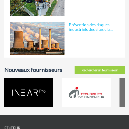
Prévention des risques
industriels des sites cla…
Nouveaux fournisseurs
Rechercher un fournisseur
EDITEUR