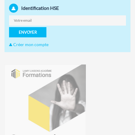
Identification HSE
ENVOYER
Créer mon compte