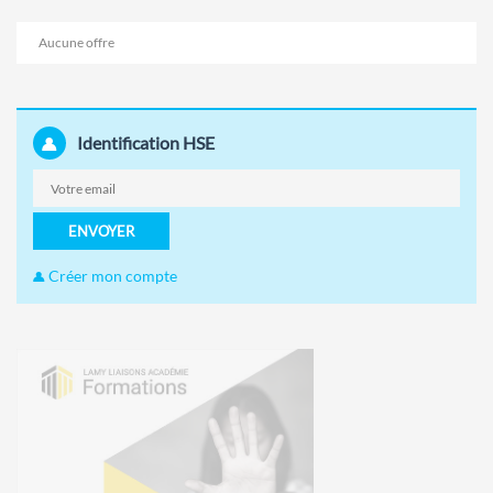
Aucune offre
Identification HSE
ENVOYER
Créer mon compte