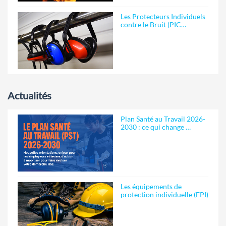
Les Protecteurs Individuels
contre le Bruit (PIC…
Actualités
Plan Santé au Travail 2026-
2030 : ce qui change …
Les équipements de
protection individuelle (EPI)