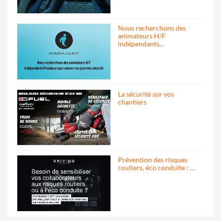
Nous recherchons des
animateurs H/F
indépendants…
La sécurité sur vos
chantiers
Prévention des risques
routiers, éco conduite : …