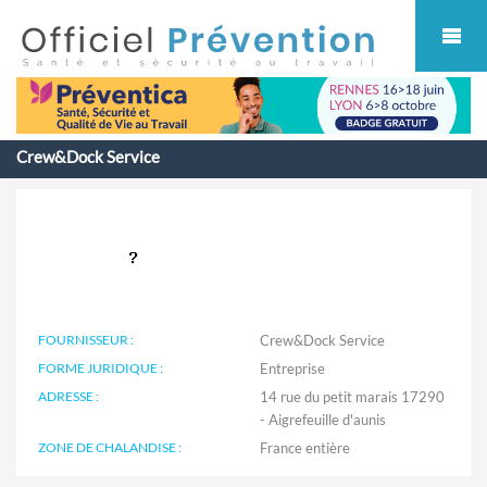
Cookies management panel
Crew&Dock Service
FOURNISSEUR :
Crew&Dock Service
FORME JURIDIQUE :
Entreprise
ADRESSE :
14 rue du petit marais 17290
- Aigrefeuille d'aunis
ZONE DE CHALANDISE :