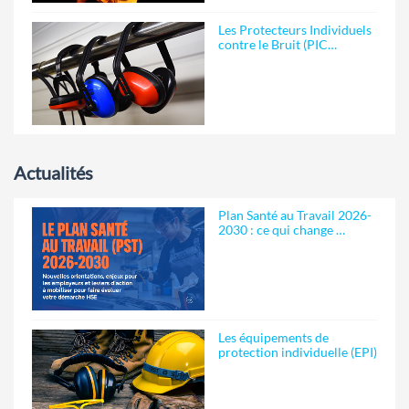
Les Protecteurs Individuels
contre le Bruit (PIC…
Actualités
Plan Santé au Travail 2026-
2030 : ce qui change …
Les équipements de
protection individuelle (EPI)