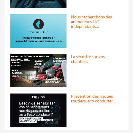
Nous recherchons des
animateurs H/F
indépendants…
La sécurité sur vos
chantiers
Prévention des risques
routiers, éco conduite : …