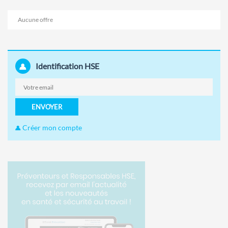
Aucune offre
Identification HSE
ENVOYER
Créer mon compte