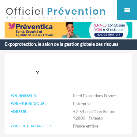
Cookies management panel
Expoprotection, le salon de la gestion globale des risques
FOURNISSEUR :
Reed Expositions France
FORME JURIDIQUE :
Entreprise
ADRESSE :
52-54 quai Dion Bouton
92800 - Puteaux
ZONE DE CHALANDISE :