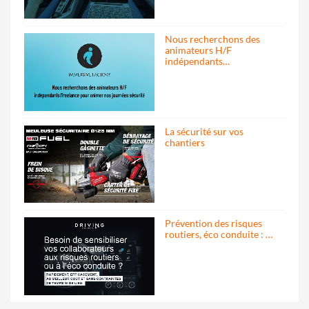
Nous recherchons des
animateurs H/F
indépendants…
La sécurité sur vos
chantiers
Prévention des risques
routiers, éco conduite : …