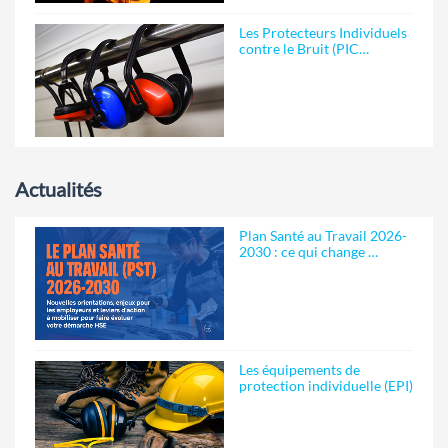
Les Protecteurs Individuels
contre le Bruit (PIC…
Actualités
Plan Santé au Travail 2026-
2030 : ce qui change …
Les équipements de
protection individuelle (EPI)