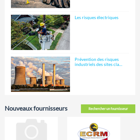
Les risques électriques
Prévention des risques
industriels des sites cla…
Nouveaux fournisseurs
Rechercher un fournisseur