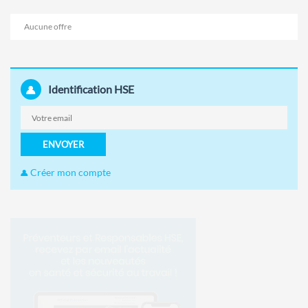
Aucune offre
Identification HSE
ENVOYER
Créer mon compte