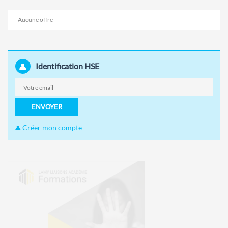
Aucune offre
Identification HSE
ENVOYER
Créer mon compte