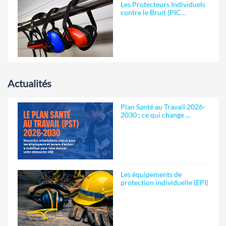
Les Protecteurs Individuels
contre le Bruit (PIC…
Actualités
Plan Santé au Travail 2026-
2030 : ce qui change …
Les équipements de
protection individuelle (EPI)