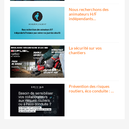
Nous recherchons des
animateurs H/F
indépendants…
La sécurité sur vos
chantiers
Prévention des risques
routiers, éco conduite : …