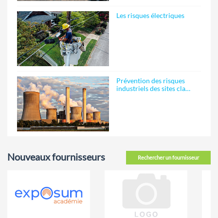
Les risques électriques
Prévention des risques
industriels des sites cla…
Nouveaux fournisseurs
Rechercher un fournisseur