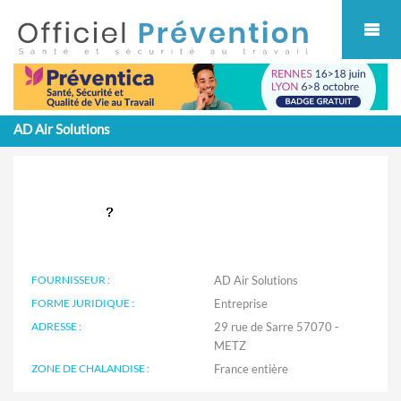
Cookies management panel
AD Air Solutions
FOURNISSEUR :
AD Air Solutions
FORME JURIDIQUE :
Entreprise
ADRESSE :
29 rue de Sarre 57070 -
METZ
ZONE DE CHALANDISE :