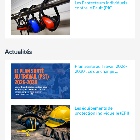
Les Protecteurs Individuels
contre le Bruit (PIC…
Actualités
Plan Santé au Travail 2026-
2030 : ce qui change …
Les équipements de
protection individuelle (EPI)