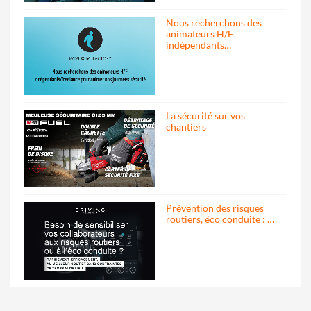
Nous recherchons des
animateurs H/F
indépendants…
La sécurité sur vos
chantiers
Prévention des risques
routiers, éco conduite : …