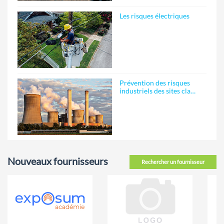
Les risques électriques
Prévention des risques
industriels des sites cla…
Nouveaux fournisseurs
Rechercher un fournisseur