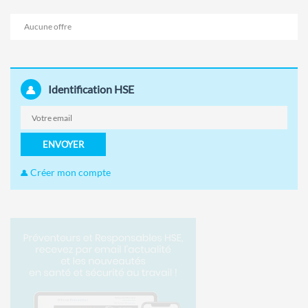
Aucune offre
Identification HSE
ENVOYER
Créer mon compte