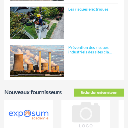
Les risques électriques
Prévention des risques
industriels des sites cla…
Nouveaux fournisseurs
Rechercher un fournisseur