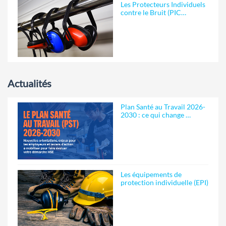
Les Protecteurs Individuels
contre le Bruit (PIC…
Actualités
Plan Santé au Travail 2026-
2030 : ce qui change …
Les équipements de
protection individuelle (EPI)