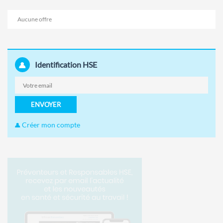
Aucune offre
Identification HSE
ENVOYER
Créer mon compte