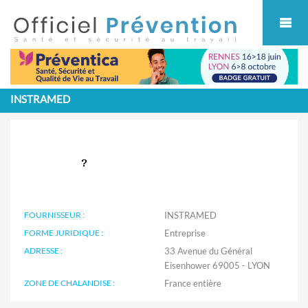
Cookies management panel
INSTRAMED
FOURNISSEUR :
INSTRAMED
FORME JURIDIQUE :
Entreprise
ADRESSE :
33 Avenue du Général
Eisenhower 69005 - LYON
ZONE DE CHALANDISE :