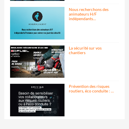
Nous recherchons des
animateurs H/F
indépendants…
La sécurité sur vos
chantiers
Prévention des risques
routiers, éco conduite : …