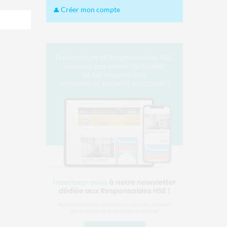
Créer mon compte