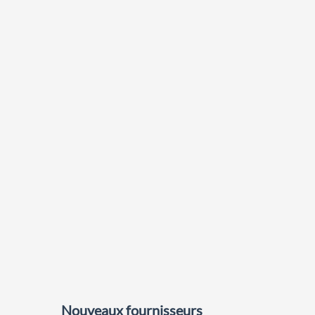
Nouveaux fournisseurs