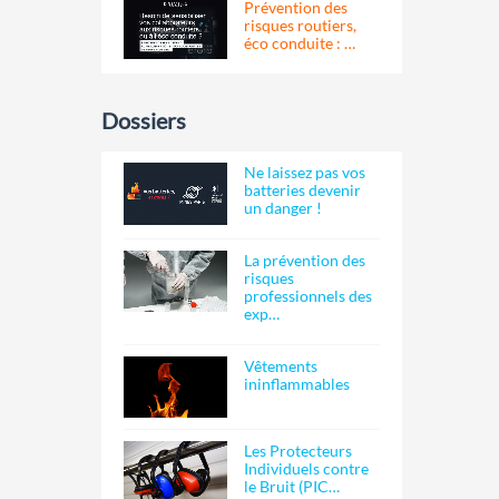
Prévention des
risques routiers,
éco conduite : …
Dossiers
Ne laissez pas vos
batteries devenir
un danger !
La prévention des
risques
professionnels des
exp…
Vêtements
ininflammables
Les Protecteurs
Individuels contre
le Bruit (PIC…