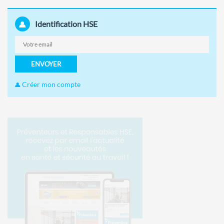
Identification HSE
ENVOYER
Créer mon compte