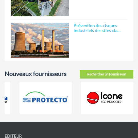
Prévention des risques
industriels des sites cla…
Nouveaux fournisseurs
Rechercher un fournisseur
EDITEUR