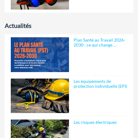
Actualités
Plan Santé au Travail 2026-
2030 : ce qui change …
Les équipements de
protection individuelle (EPI)
Les risques électriques