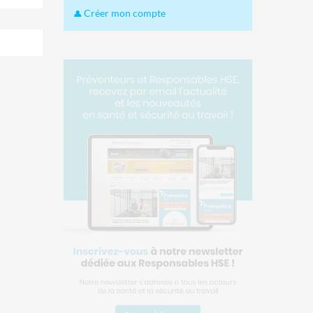
Créer mon compte