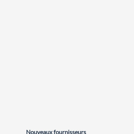
Nouveaux fournisseurs