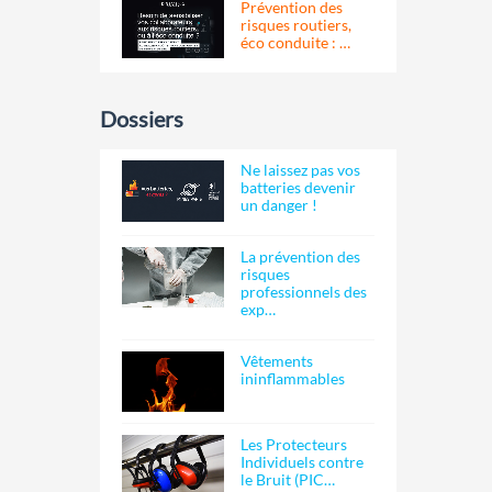
Prévention des
risques routiers,
éco conduite : …
Dossiers
Ne laissez pas vos
batteries devenir
un danger !
La prévention des
risques
professionnels des
exp…
Vêtements
ininflammables
Les Protecteurs
Individuels contre
le Bruit (PIC…