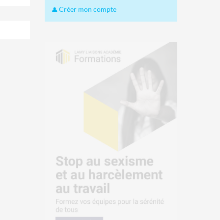
Créer mon compte