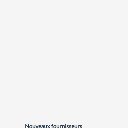
Nouveaux fournisseurs