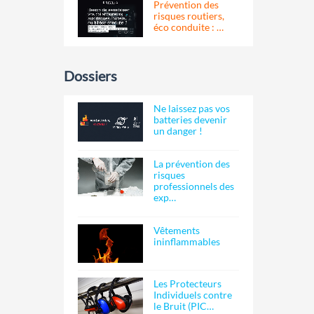
Prévention des
risques routiers,
éco conduite : …
Dossiers
Ne laissez pas vos
batteries devenir
un danger !
La prévention des
risques
professionnels des
exp…
Vêtements
ininflammables
Les Protecteurs
Individuels contre
le Bruit (PIC…