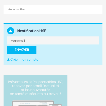
Aucune offre
Identification HSE
ENVOYER
Créer mon compte