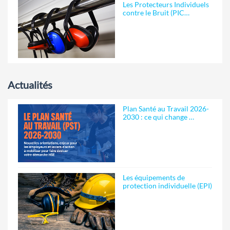
Les Protecteurs Individuels
contre le Bruit (PIC…
Actualités
Plan Santé au Travail 2026-
2030 : ce qui change …
Les équipements de
protection individuelle (EPI)