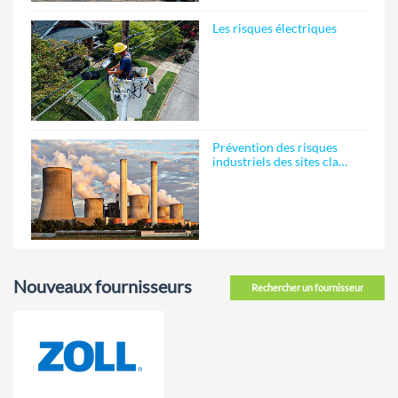
Les risques électriques
Prévention des risques
industriels des sites cla…
Nouveaux fournisseurs
Rechercher un fournisseur