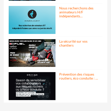
Nous recherchons des
animateurs H/F
indépendants…
La sécurité sur vos
chantiers
Prévention des risques
routiers, éco conduite : …