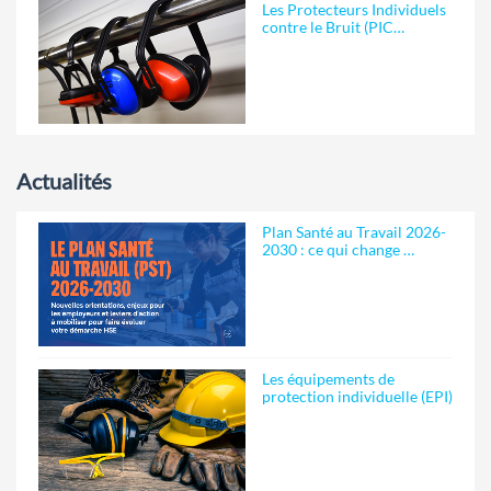
Les Protecteurs Individuels
contre le Bruit (PIC…
Actualités
Plan Santé au Travail 2026-
2030 : ce qui change …
Les équipements de
protection individuelle (EPI)