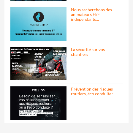
Nous recherchons des
animateurs H/F
indépendants…
La sécurité sur vos
chantiers
Prévention des risques
routiers, éco conduite : …