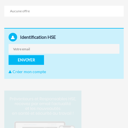
Aucune offre
Identification HSE
ENVOYER
Créer mon compte