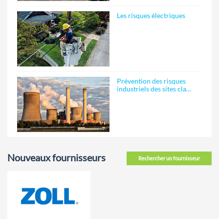
Les risques électriques
Prévention des risques
industriels des sites cla…
Nouveaux fournisseurs
Rechercher un fournisseur