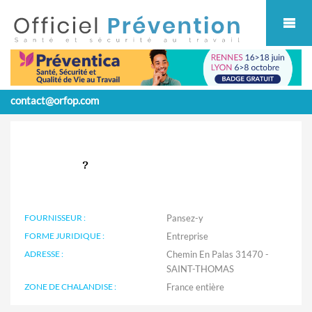
Cookies management panel
contact@orfop.com
FOURNISSEUR :
Pansez-y
FORME JURIDIQUE :
Entreprise
ADRESSE :
Chemin En Palas 31470 -
SAINT-THOMAS
ZONE DE CHALANDISE :