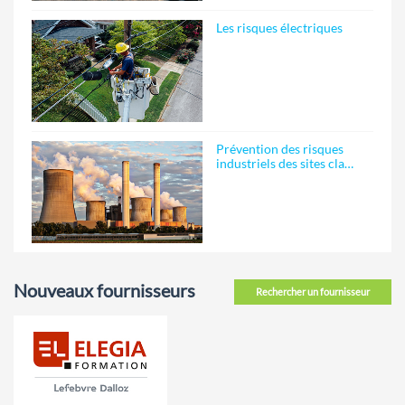
Les risques électriques
Prévention des risques
industriels des sites cla…
Nouveaux fournisseurs
Rechercher un fournisseur