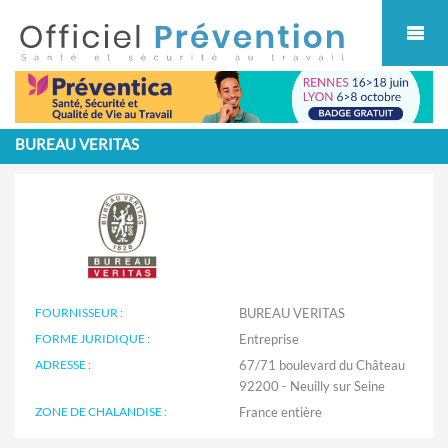
Cookies management panel
BUREAU VERITAS
FOURNISSEUR :
BUREAU VERITAS
FORME JURIDIQUE :
Entreprise
ADRESSE :
67/71 boulevard du Château
92200 - Neuilly sur Seine
ZONE DE CHALANDISE :