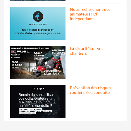
Nous recherchons des
animateurs H/F
indépendants…
La sécurité sur vos
chantiers
Prévention des risques
routiers, éco conduite : …