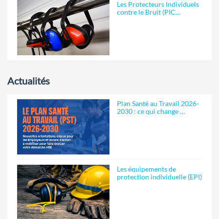
Les Protecteurs Individuels
contre le Bruit (PIC…
Actualités
Plan Santé au Travail 2026-
2030 : ce qui change …
Les équipements de
protection individuelle (EPI)