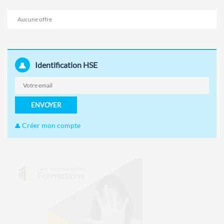
Aucune offre
Identification HSE
ENVOYER
Créer mon compte