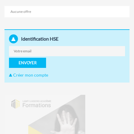
Aucune offre
Identification HSE
ENVOYER
Créer mon compte