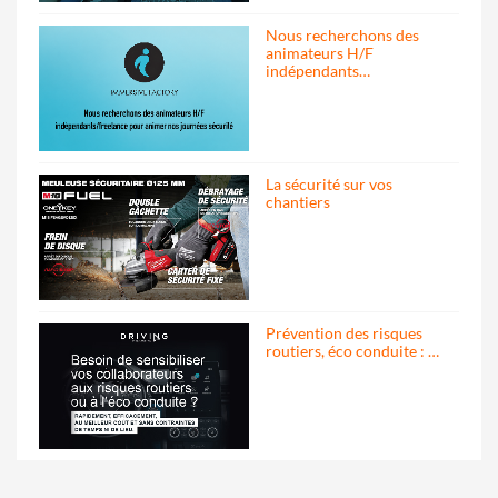
Nous recherchons des
animateurs H/F
indépendants…
La sécurité sur vos
chantiers
Prévention des risques
routiers, éco conduite : …