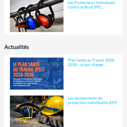
Les Protecteurs Individuels
contre le Bruit (PIC…
Actualités
Plan Santé au Travail 2026-
2030 : ce qui change …
Les équipements de
protection individuelle (EPI)