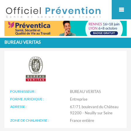
Cookies management panel
BUREAU VERITAS
FOURNISSEUR :
BUREAU VERITAS
FORME JURIDIQUE :
Entreprise
ADRESSE :
67/71 boulevard du Château
92200 - Neuilly sur Seine
ZONE DE CHALANDISE :