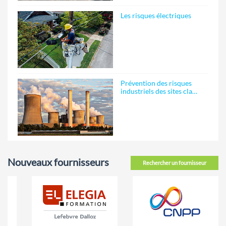
Les risques électriques
Prévention des risques
industriels des sites cla…
Nouveaux fournisseurs
Rechercher un fournisseur