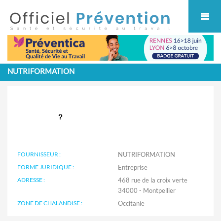
Cookies management panel
NUTRIFORMATION
FOURNISSEUR :
NUTRIFORMATION
FORME JURIDIQUE :
Entreprise
ADRESSE :
468 rue de la croix verte
34000 - Montpellier
ZONE DE CHALANDISE :
Occitanie