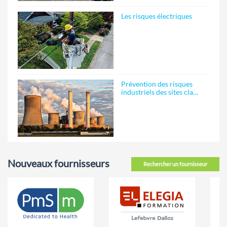
Les risques électriques
Prévention des risques
industriels des sites cla…
Nouveaux fournisseurs
Rechercher un fournisseur