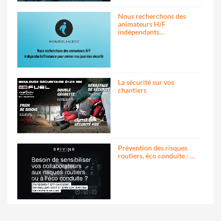
Nous recherchons des
animateurs H/F
indépendants…
La sécurité sur vos
chantiers
Prévention des risques
routiers, éco conduite : …