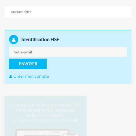
Aucune offre
Identification HSE
ENVOYER
Créer mon compte