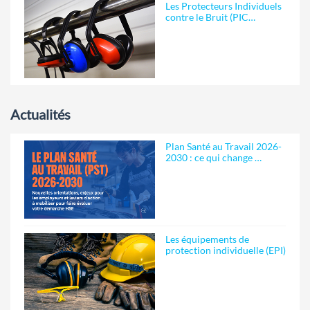
Les Protecteurs Individuels
contre le Bruit (PIC…
Actualités
Plan Santé au Travail 2026-
2030 : ce qui change …
Les équipements de
protection individuelle (EPI)