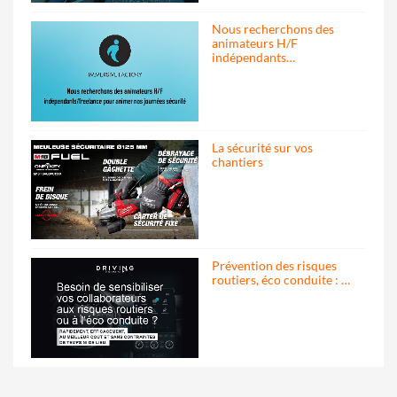
Nous recherchons des
animateurs H/F
indépendants…
La sécurité sur vos
chantiers
Prévention des risques
routiers, éco conduite : …