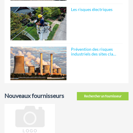
Les risques électriques
Prévention des risques
industriels des sites cla…
Nouveaux fournisseurs
Rechercher un fournisseur