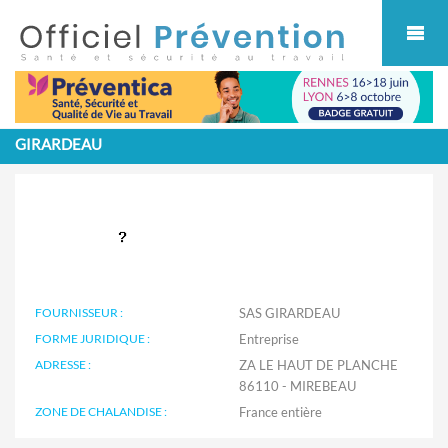
Cookies management panel
GIRARDEAU
FOURNISSEUR :
SAS GIRARDEAU
FORME JURIDIQUE :
Entreprise
ADRESSE :
ZA LE HAUT DE PLANCHE
86110 - MIREBEAU
ZONE DE CHALANDISE :