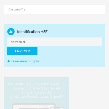
Aucune offre
Identification HSE
ENVOYER
Créer mon compte