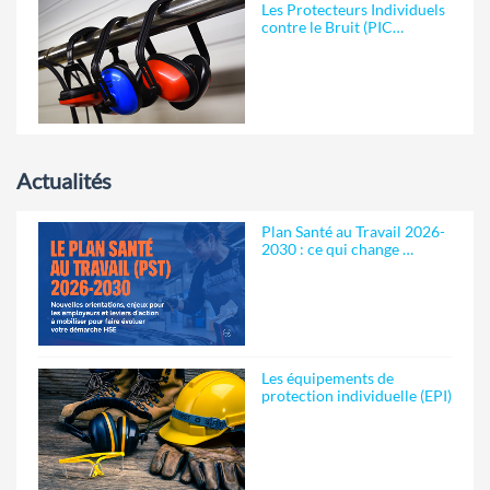
Les Protecteurs Individuels
contre le Bruit (PIC…
Actualités
Plan Santé au Travail 2026-
2030 : ce qui change …
Les équipements de
protection individuelle (EPI)