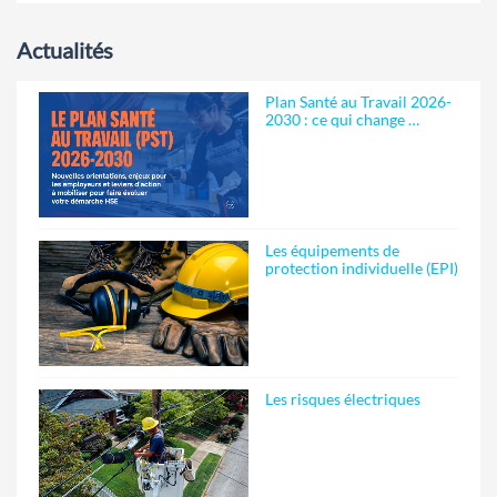
Actualités
Plan Santé au Travail 2026-
2030 : ce qui change …
Les équipements de
protection individuelle (EPI)
Les risques électriques