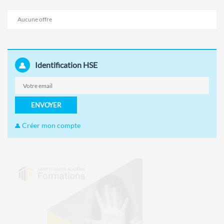
Aucune offre
Identification HSE
ENVOYER
Créer mon compte