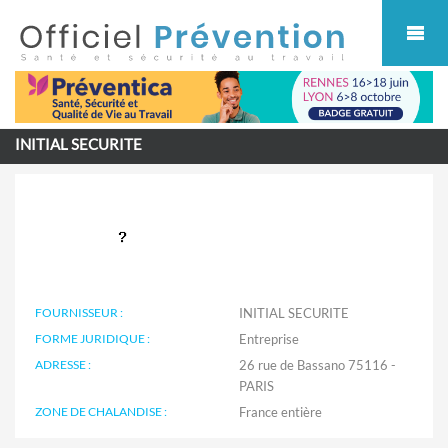
Cookies management panel
INITIAL SECURITE
FOURNISSEUR :
INITIAL SECURITE
FORME JURIDIQUE :
Entreprise
ADRESSE :
26 rue de Bassano 75116 -
PARIS
ZONE DE CHALANDISE :