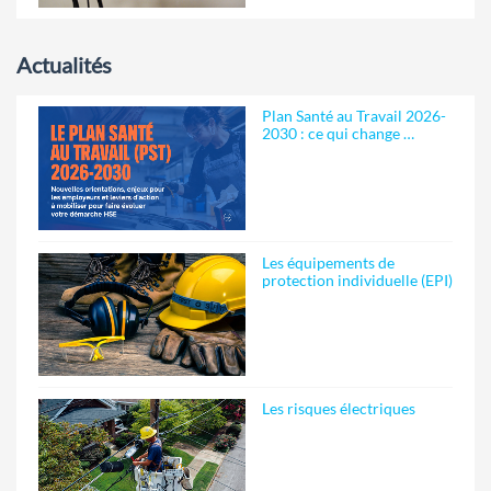
Actualités
Plan Santé au Travail 2026-
2030 : ce qui change …
Les équipements de
protection individuelle (EPI)
Les risques électriques