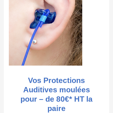
Vos Protections
Auditives moulées
pour – de 80€* HT la
paire