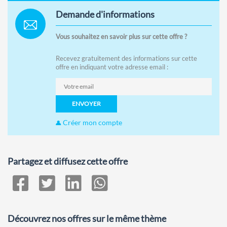
Demande d'informations
Vous souhaitez en savoir plus sur cette offre ?
Recevez gratuitement des informations sur cette
offre en indiquant votre adresse email :
ENVOYER
Créer mon compte
Partagez et diffusez cette offre
Découvrez nos offres sur le même thème