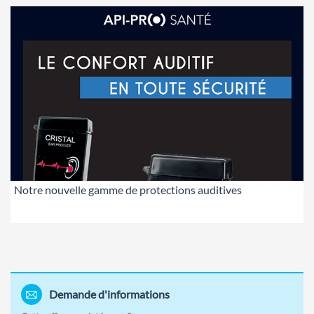
Notre nouvelle gamme de protections auditives
Demande d'informations