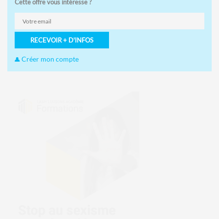
Cette offre vous intéresse ?
RECEVOIR + D'INFOS
Créer mon compte