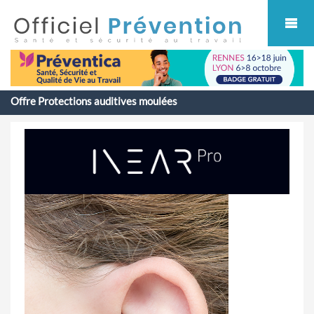
Cookies management panel
Offre Protections auditives moulées