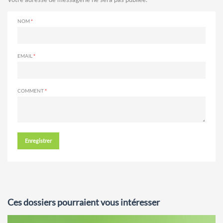
NOM
EMAIL
COMMENT
Enregistrer
Ces dossiers pourraient vous intéresser