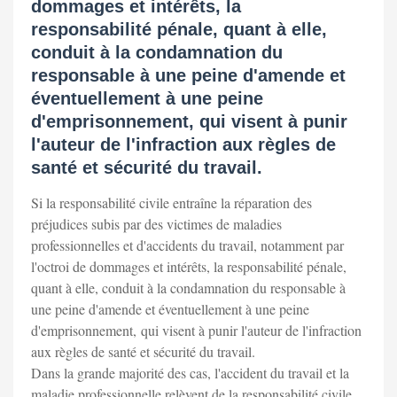
dommages et intérêts, la
responsabilité pénale, quant à elle,
conduit à la condamnation du
responsable à une peine d'amende et
éventuellement à une peine
d'emprisonnement, qui visent à punir
l'auteur de l'infraction aux règles de
santé et sécurité du travail.
Si la responsabilité civile entraîne la réparation des
préjudices subis par des victimes de maladies
professionnelles et d'accidents du travail, notamment par
l'octroi de dommages et intérêts, la responsabilité pénale,
quant à elle, conduit à la condamnation du responsable à
une peine d'amende et éventuellement à une peine
d'emprisonnement, qui visent à punir l'auteur de l'infraction
aux règles de santé et sécurité du travail.
Dans la grande majorité des cas, l'accident du travail et la
maladie professionnelle relèvent de la responsabilité civile,