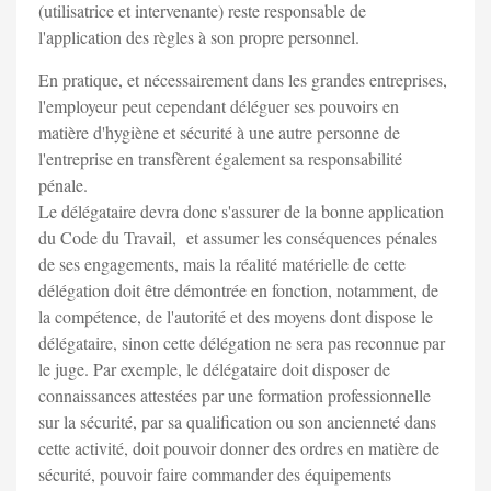
(utilisatrice et intervenante) reste responsable de
l'application des règles à son propre personnel.
En pratique, et nécessairement dans les grandes entreprises,
l'employeur peut cependant déléguer ses pouvoirs en
matière d'hygiène et sécurité à une autre personne de
l'entreprise en transfèrent également sa responsabilité
pénale.
Le délégataire devra donc s'assurer de la bonne application
du Code du Travail, et assumer les conséquences pénales
de ses engagements, mais la réalité matérielle de cette
délégation doit être démontrée en fonction, notamment, de
la compétence, de l'autorité et des moyens dont dispose le
délégataire, sinon cette délégation ne sera pas reconnue par
le juge. Par exemple, le délégataire doit disposer de
connaissances attestées par une formation professionnelle
sur la sécurité, par sa qualification ou son ancienneté dans
cette activité, doit pouvoir donner des ordres en matière de
sécurité, pouvoir faire commander des équipements