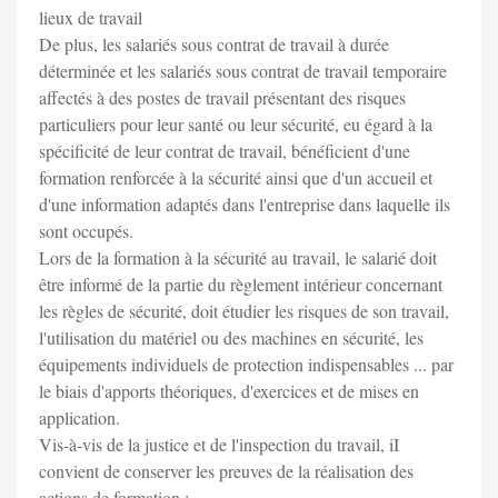
lieux de travail
De plus, les salariés sous contrat de travail à durée
déterminée et les salariés sous contrat de travail temporaire
affectés à des postes de travail présentant des risques
particuliers pour leur santé ou leur sécurité, eu égard à la
spécificité de leur contrat de travail, bénéficient d'une
formation renforcée à la sécurité ainsi que d'un accueil et
d'une information adaptés dans l'entreprise dans laquelle ils
sont occupés.
Lors de la formation à la sécurité au travail, le salarié doit
être informé de la partie du règlement intérieur concernant
les règles de sécurité, doit étudier les risques de son travail,
l'utilisation du matériel ou des machines en sécurité, les
équipements individuels de protection indispensables ... par
le biais d'apports théoriques, d'exercices et de mises en
application.
Vis-à-vis de la justice et de l'inspection du travail, iI
convient de conserver les preuves de la réalisation des
actions de formation :