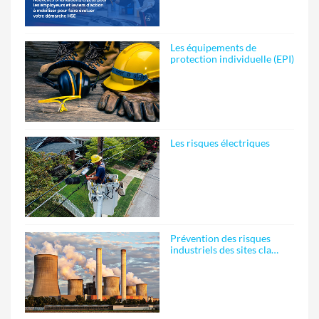
Les équipements de
protection individuelle (EPI)
Les risques électriques
Prévention des risques
industriels des sites cla…