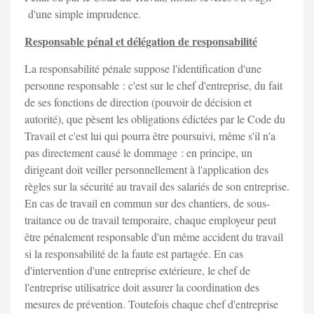
d'une simple imprudence.
Responsable pénal et délégation de responsabilité
La responsabilité pénale suppose l'identification d'une
personne responsable : c'est sur le chef d'entreprise, du fait
de ses fonctions de direction (pouvoir de décision et
autorité), que pèsent les obligations édictées par le Code du
Travail et c'est lui qui pourra être poursuivi, même s'il n'a
pas directement causé le dommage : en principe, un
dirigeant doit veiller personnellement à l'application des
règles sur la sécurité au travail des salariés de son entreprise.
En cas de travail en commun sur des chantiers, de sous-
traitance ou de travail temporaire, chaque employeur peut
être pénalement responsable d'un même accident du travail
si la responsabilité de la faute est partagée. En cas
d'intervention d'une entreprise extérieure, le chef de
l'entreprise utilisatrice doit assurer la coordination des
mesures de prévention. Toutefois chaque chef d'entreprise