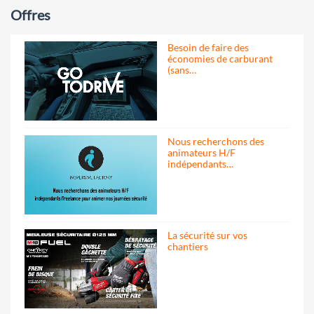
Offres
Besoin de faire des
économies de carburant
(sans…
Nous recherchons des
animateurs H/F
indépendants…
La sécurité sur vos
chantiers