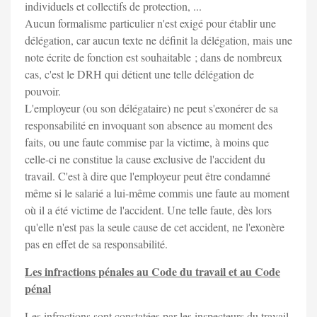
individuels et collectifs de protection, ...
Aucun formalisme particulier n'est exigé pour établir une
délégation, car aucun texte ne définit la délégation, mais une
note écrite de fonction est souhaitable ; dans de nombreux
cas, c'est le DRH qui détient une telle délégation de
pouvoir.
L'employeur (ou son délégataire) ne peut s'exonérer de sa
responsabilité en invoquant son absence au moment des
faits, ou une faute commise par la victime, à moins que
celle-ci ne constitue la cause exclusive de l'accident du
travail. C'est à dire que l'employeur peut être condamné
même si le salarié a lui-même commis une faute au moment
où il a été victime de l'accident. Une telle faute, dès lors
qu'elle n'est pas la seule cause de cet accident, ne l'exonère
pas en effet de sa responsabilité.
Les infractions pénales au Code du travail et au Code
pénal
Les infractions sont constatées par les inspecteurs du travail