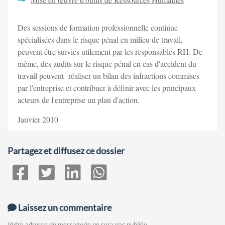
Des sessions de formation professionnelle continue
spécialisées dans le risque pénal en milieu de travail,
peuvent être suivies utilement par les responsables RH. De
même, des audits sur le risque pénal en cas d'accident du
travail peuvent réaliser un bilan des infractions commises
par l'entreprise et contribuer à définir avec les principaux
acteurs de l'entreprise un plan d'action.
Janvier 2010
Partagez et diffusez ce dossier
Laissez un commentaire
Votre adresse de messagerie ne sera pas publiée.