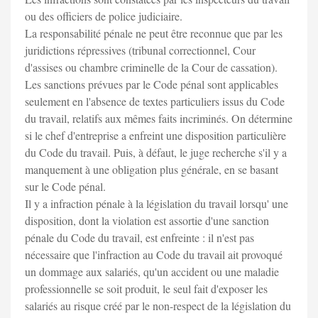
ou des officiers de police judiciaire.
La responsabilité pénale ne peut être reconnue que par les
juridictions répressives (tribunal correctionnel, Cour
d'assises ou chambre criminelle de la Cour de cassation).
Les sanctions prévues par le Code pénal sont applicables
seulement en l'absence de textes particuliers issus du Code
du travail, relatifs aux mêmes faits incriminés. On détermine
si le chef d'entreprise a enfreint une disposition particulière
du Code du travail. Puis, à défaut, le juge recherche s'il y a
manquement à une obligation plus générale, en se basant
sur le Code pénal.
Il y a infraction pénale à la législation du travail lorsqu' une
disposition, dont la violation est assortie d'une sanction
pénale du Code du travail, est enfreinte : il n'est pas
nécessaire que l'infraction au Code du travail ait provoqué
un dommage aux salariés, qu'un accident ou une maladie
professionnelle se soit produit, le seul fait d'exposer les
salariés au risque créé par le non-respect de la législation du