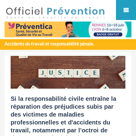
Cookies management panel
Accidents du travail et responsabilité pénale.
Si la responsabilité civile entraîne la
réparation des préjudices subis par
des victimes de maladies
professionnelles et d'accidents du
travail, notamment par l'octroi de