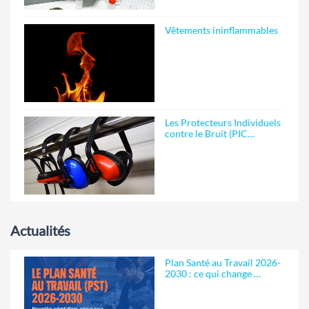
Vêtements ininflammables
Les Protecteurs Individuels
contre le Bruit (PIC…
Actualités
Plan Santé au Travail 2026-
2030 : ce qui change …