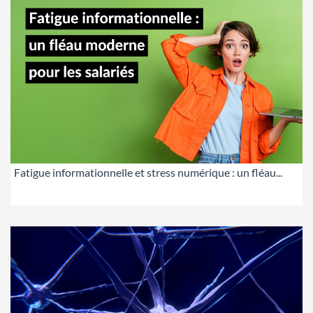
Fatigue informationnelle et stress numérique : un fléau...