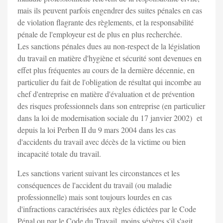
mais ils peuvent parfois engendrer des suites pénales en cas
de violation flagrante des règlements, et la responsabilité
pénale de l'employeur est de plus en plus recherchée.
Les sanctions pénales dues au non-respect de la législation
du travail en matière d'hygiène et sécurité sont devenues en
effet plus fréquentes au cours de la dernière décennie, en
particulier du fait de l'obligation de résultat qui incombe au
chef d'entreprise en matière d'évaluation et de prévention
des risques professionnels dans son entreprise (en particulier
dans la loi de modernisation sociale du 17 janvier 2002) et
depuis la loi Perben II du 9 mars 2004 dans les cas
d'accidents du travail avec décès de la victime ou bien
incapacité totale du travail.
Les sanctions varient suivant les circonstances et les
conséquences de l'accident du travail (ou maladie
professionnelle) mais sont toujours lourdes en cas
d'infractions caractérisées aux règles édictées par le Code
Pénal ou par le Code du Travail, moins sévères s'il s'agit