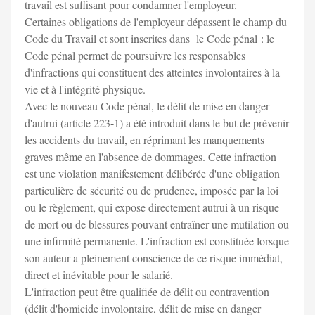
travail est suffisant pour condamner l'employeur.
Certaines obligations de l'employeur dépassent le champ du
Code du Travail et sont inscrites dans le Code pénal : le
Code pénal permet de poursuivre les responsables
d'infractions qui constituent des atteintes involontaires à la
vie et à l'intégrité physique.
Avec le nouveau Code pénal, le délit de mise en danger
d'autrui (article 223-1) a été introduit dans le but de prévenir
les accidents du travail, en réprimant les manquements
graves même en l'absence de dommages. Cette infraction
est une violation manifestement délibérée d'une obligation
particulière de sécurité ou de prudence, imposée par la loi
ou le règlement, qui expose directement autrui à un risque
de mort ou de blessures pouvant entraîner une mutilation ou
une infirmité permanente. L'infraction est constituée lorsque
son auteur a pleinement conscience de ce risque immédiat,
direct et inévitable pour le salarié.
L'infraction peut être qualifiée de délit ou contravention
(délit d'homicide involontaire, délit de mise en danger