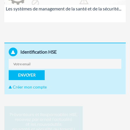
Les systèmes de management de la santé et de la sécurité...
Identification HSE
ENVOYER
Créer mon compte