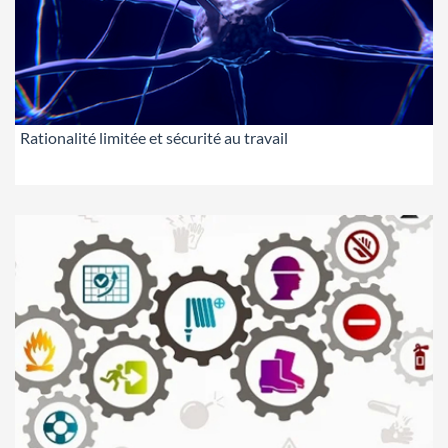
Rationalité limitée et sécurité au travail